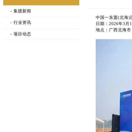
- 集团新闻
中国一东盟(北海
- 行业资讯
日期：2026年3月
地点：广西北海市
- 项目动态