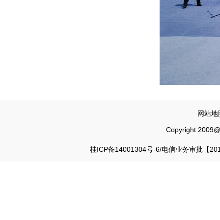
网站地图
Copyright 200
桂ICP备14001304号-6
/电信业务审批【2012