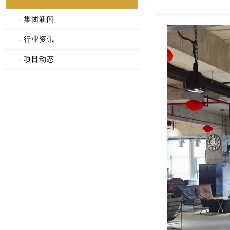
- 集团新闻
- 行业资讯
- 项目动态