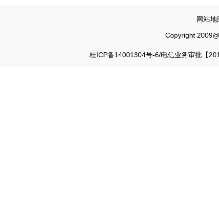
网站地图
Copyright 200
桂ICP备14001304号-6
/电信业务审批【2012